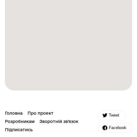
Головна
Про проект
Tweet
Розробникам
Зворотній зв'язок
Facebook
Підписатись