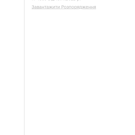
Завантажити Розпорядження