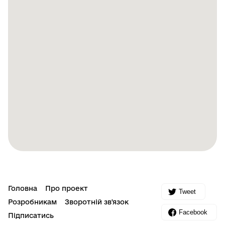
Головна
Про проект
Tweet
Розробникам
Зворотній зв'язок
Facebook
Підписатись