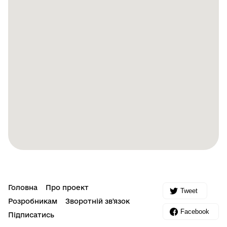
Головна
Про проект
Tweet
Розробникам
Зворотній зв'язок
Facebook
Підписатись