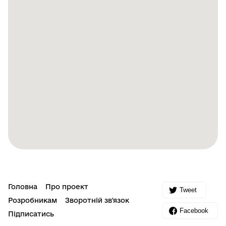
Головна
Про проект
Tweet
Розробникам
Зворотній зв'язок
Facebook
Підписатись