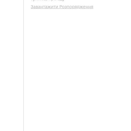
Завантажити Розпорядження